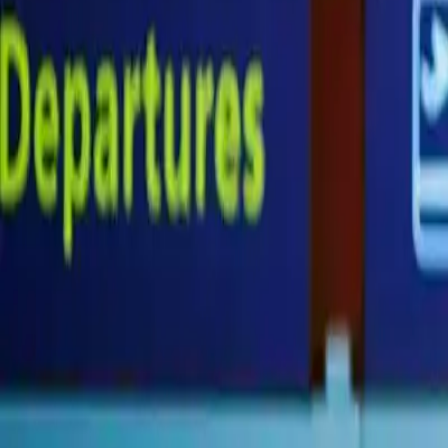
T−40min
到达登机口——7个登机口开
淡季时您可以压缩这个时间——但在八月，表格中的每一行后面都
离开希腊时的护照检查
如果您的航班前往
申根区以外
（例如，英国包机），您需要在JM
生物识别；全部详情请参阅我们的
EES和护照检查指南
。飞往雅典
安检后
通过安检后，选择虽然不错但有限：咖啡馆、小巧的免税店（提供
Goldair的Mykonos风格休息室，以及带快速通道登机的
Delos
VIP
限，淡季时大多数商店会关门。
如果航班延误或取消