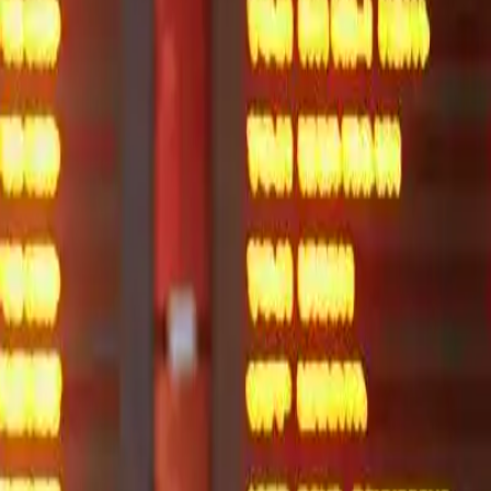
简略版本：在离开酒店前查看
下面的实时出发板
，旺季时
提前2-3小时
-35辆有牌照的出租车。
。