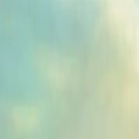
Güncellendi
:
16 Temmuz 2026
Mykonos Havalimanı (JMK)
, Yunan iç hat taşıyıcıları, Avrupa'nın 
vermektedir. Hangisinin gerçekten buraya uçtuğu büyük ölçüde mevsim
benzemez. Bu rehber, JMK'daki her havayolunu listeler ve yıl boyunc
Yıl boyunca vs mevsimsel uçuşlar
Mykonos keskin bir mevsimsel ritimle işler. Doğrudan uluslararası ro
sezonunda
, Temmuz ve Ağustos aylarında zirveye ulaşarak çalışır. B
güvenmeyin — Atina üzerinden aktarma yapmayı planlayın.
Atina üzerinden yıl boyunca bağlantılar
Mykonos'a güvenilir yıl boyunca bağlantı,
Atina Uluslararası Haval
şekilde artırıp kışın azalarak yıl boyunca kısa Atina–Mykonos uçuşunu
rutlandırılır.
Düşük maliyetli taşıyıcılar