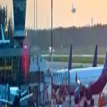
Eurowings
Flydubai
ITA Airways
Jet2.com
Lufthansa
Luxair
Norwegian Air Shuttle
Olympic Air