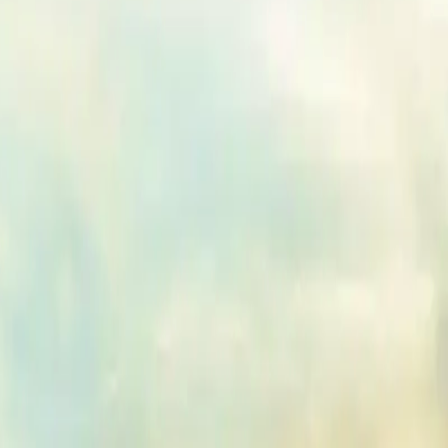
etmecisi veya herhangi bir devlet kurumu ile ilişkili değildir.
vayolları.