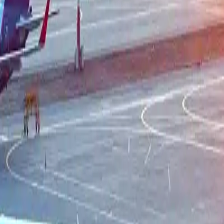
QR
FR
GQ
QS
LX
HV
TO
TB
V7