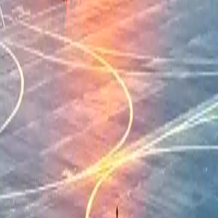
Daha fazla bilgi
Daha fazla bilgi
n herhangi bir şehir için — Aegean, Olympic Air veya Sky Express ile