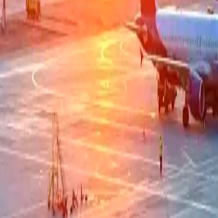
Daha fazla bilgi
Daha fazla bilgi
Daha fazla bilgi
Daha fazla bilgi
Daha fazla bilgi
Daha fazla bilgi
Daha fazla bilgi
Daha fazla bilgi
Daha fazla bilgi