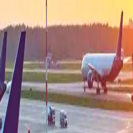
EW
FZ
AZ
LS
LH
LG
DY
OA