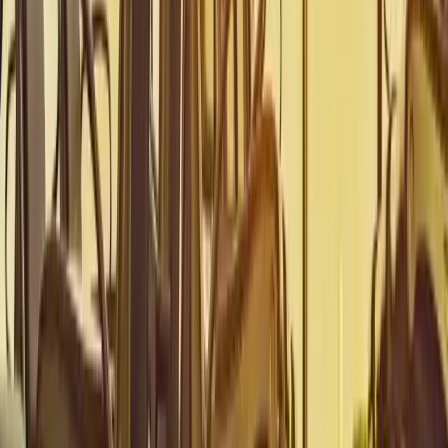
9 июня 2026 г.
Прибытия в аэропорт Миконоса: Чего ожидать (2026)